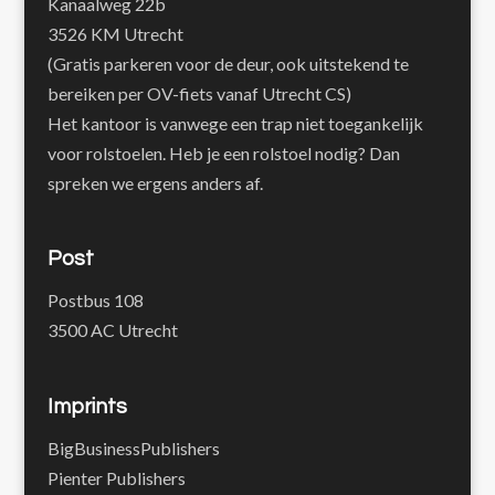
Kanaalweg 22b
3526 KM Utrecht
(Gratis parkeren voor de deur, ook uitstekend te
bereiken per OV-fiets vanaf Utrecht CS)
Het kantoor is vanwege een trap niet toegankelijk
voor rolstoelen. Heb je een rolstoel nodig? Dan
spreken we ergens anders af.
Post
Postbus 108
3500 AC Utrecht
Imprints
BigBusinessPublishers
Pienter Publishers