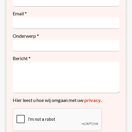
Email
*
Onderwerp
*
Bericht
*
Hier leest u hoe wij omgaan met uw
privacy
.