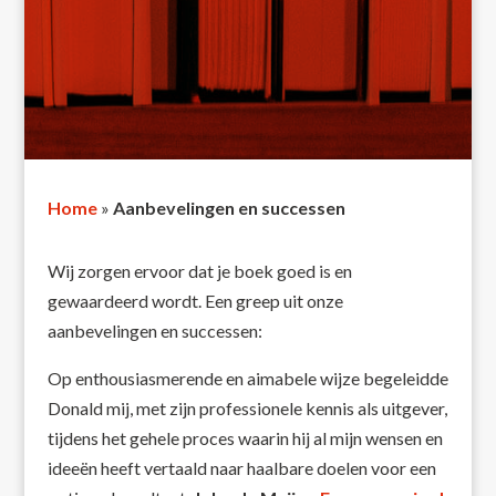
Home
»
Aanbevelingen en successen
Wij zorgen ervoor dat je boek goed is en
gewaardeerd wordt. Een greep uit onze
aanbevelingen en successen:
Op enthousiasmerende en aimabele wijze begeleidde
Donald mij, met zijn professionele kennis als uitgever,
tijdens het gehele proces waarin hij al mijn wensen en
ideeën heeft vertaald naar haalbare doelen voor een