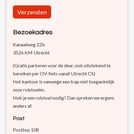
Verzenden
Bezoekadres
Kanaalweg 22b
3526 KM Utrecht
(Gratis parkeren voor de deur, ook uitstekend te
bereiken per OV-fiets vanaf Utrecht CS)
Het kantoor is vanwege een trap niet toegankelijk
voor rolstoelen.
Heb je een rolstoel nodig? Dan spreken we ergens
anders af.
Post
Postbus 108