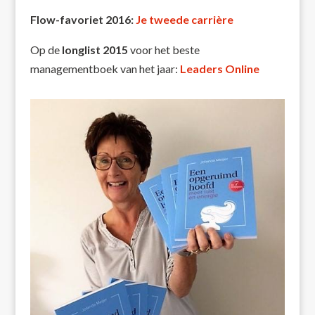
Flow-favoriet 2016:
Je tweede carrière
Op de
longlist 2015
voor het beste
managementboek van het jaar:
Leaders Online