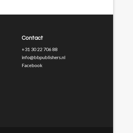
Contact
+31 30 22 706 88
info@bbpublishers.nl
Facebook