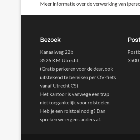
Meer informatie over de verwerking van (perso
Bezoek
Pos
Kanaalweg 22b
Postb
3526 KM Utrecht
3500 
(Gratis parkeren voor de deur, ook
uitstekend te bereiken per OV-fiets
vanaf Utrecht CS)
Het kantoor is vanwege een trap
niet toegankelijk voor rolstoelen.
Heb je een rolstoel nodig? Dan
spreken we ergens anders af.