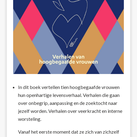
In dit boek vertellen tien hoogbegaafde vrouwen
hun openhartige levensverhaal. Verhalen die gaan
over onbegrip, aanpassing en de zoektocht naar
jezelf worden. Verhalen over veerkracht en interne
worsteling.
Vanaf het eerste moment dat ze zich van zichzelf