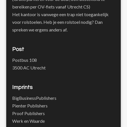
bereiken per OV-fiets vanaf Utrecht CS)
Het kantoor is vanwege een trap niet toegankelijk
voor rolstoelen. Heb je een rolstoel nodig? Dan
spreken we ergens anders af.
Post
Postbus 108
3500 AC Utrecht
Imprints
BigBusinessPublishers
Pienter Publishers
Proof Publishers
Werk en Waarde