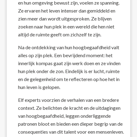
en hun omgeving bewust zijn, voelen ze spanning.
Ze ervaren het leven intenser dan gemiddeld en
zien meer dan wordt uitgesproken. Ze blijven
zoeken naar hun plek in een wereld die hen niet
altijd de ruimte geeft om zichzelf te zijn.
Na de ontdekking van hun hoogbegaafdheid valt
alles op zijn plek. Een bevrijdend moment: het
innerlijk kompas gaat zijn werk doen en ze vinden
hun plek onder de zon. Eindelijk is er lucht, ruimte
en de gelegenheid om te reflecteren op hoe het in
hun leven is gelopen.
Elf experts voorzien de verhalen van een bredere
context. Ze belichten de kracht en de uitdagingen
van hoogbegaafdheid, leggen onderliggende
patronen bloot en bieden een dieper begrip van de
consequenties van dit talent voor een mensenleven.