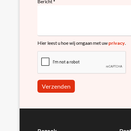
Bericht
*
Hier leest u hoe wij omgaan met uw
privacy
.
Verzenden