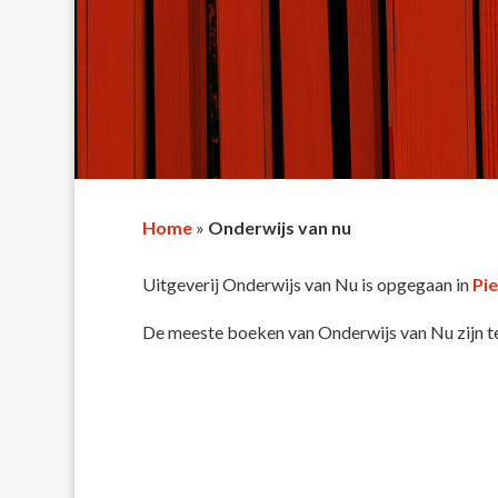
Home
»
Onderwijs van nu
Uitgeverij Onderwijs van Nu is opgegaan in
Pie
De meeste boeken van Onderwijs van Nu zijn t