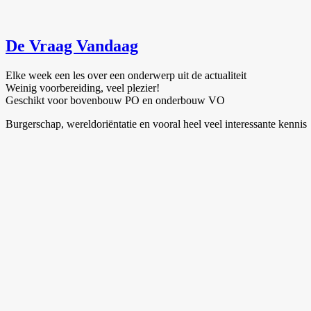
De Vraag Vandaag
Elke week een les over een onderwerp uit de actualiteit
Weinig voorbereiding, veel plezier!
Geschikt voor bovenbouw PO en onderbouw VO
Burgerschap, wereldoriëntatie en vooral heel veel interessante kennis