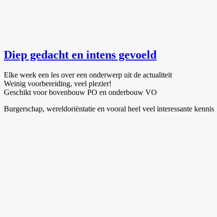
Diep gedacht en intens gevoeld
Elke week een les over een onderwerp uit de actualiteit
Weinig voorbereiding, veel plezier!
Geschikt voor bovenbouw PO en onderbouw VO
Burgerschap, wereldoriëntatie en vooral heel veel interessante kennis