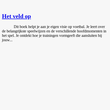
Het veld op
Dit boek helpt je aan je eigen visie op voetbal. Je leert over
de belangrijkste speelwijzen en de verschillende hoofdmomenten in
het spel. Je ontdekt hoe je trainingen vormgeeft die aansluiten bij
jouw...