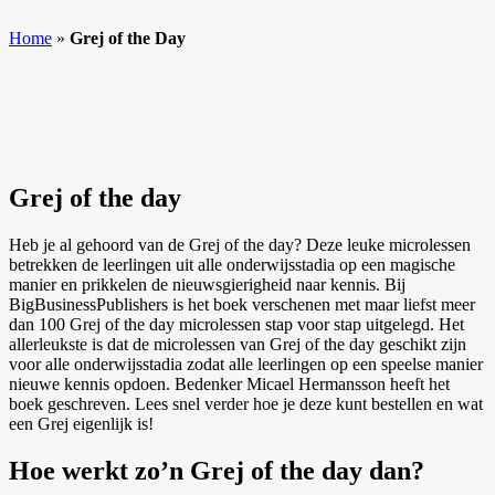
Home
»
Grej of the Day
Grej of the day
Heb je al gehoord van de Grej of the day? Deze leuke microlessen
betrekken de leerlingen uit alle onderwijsstadia op een magische
manier en prikkelen de nieuwsgierigheid naar kennis. Bij
BigBusinessPublishers is het boek verschenen met maar liefst meer
dan 100 Grej of the day microlessen stap voor stap uitgelegd. Het
allerleukste is dat de microlessen van Grej of the day geschikt zijn
voor alle onderwijsstadia zodat alle leerlingen op een speelse manier
nieuwe kennis opdoen. Bedenker Micael Hermansson heeft het
boek geschreven. Lees snel verder hoe je deze kunt bestellen en wat
een Grej eigenlijk is!
Hoe werkt zo’n Grej of the day dan?