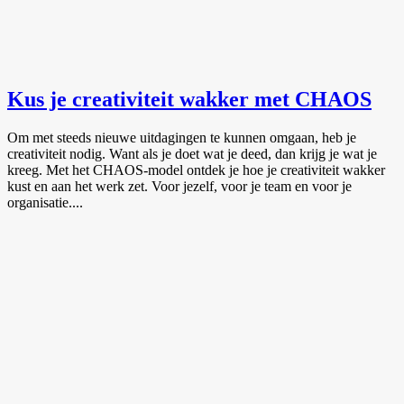
Kus je creativiteit wakker met CHAOS
Om met steeds nieuwe uitdagingen te kunnen omgaan, heb je
creativiteit nodig. Want als je doet wat je deed, dan krijg je wat je
kreeg. Met het CHAOS-model ontdek je hoe je creativiteit wakker
kust en aan het werk zet. Voor jezelf, voor je team en voor je
organisatie....