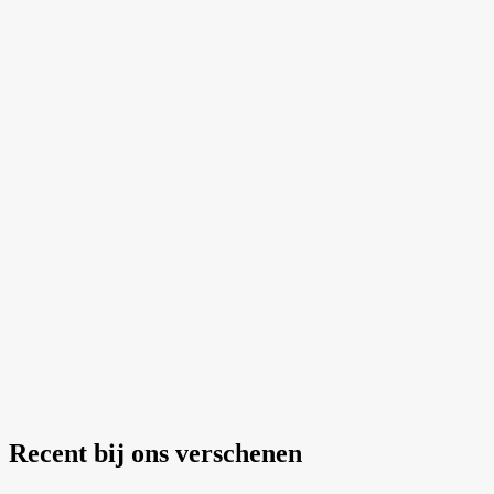
Recent bij ons verschenen