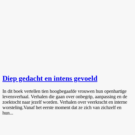
Diep gedacht en intens gevoeld
In dit boek vertellen tien hoogbegaafde vrouwen hun openhartige
levensverhaal. Verhalen die gaan over onbegrip, aanpassing en de
zoektocht naar jezelf worden. Verhalen over veerkracht en interne
worsteling.Vanaf het eerste moment dat ze zich van zichzelf en
hun...