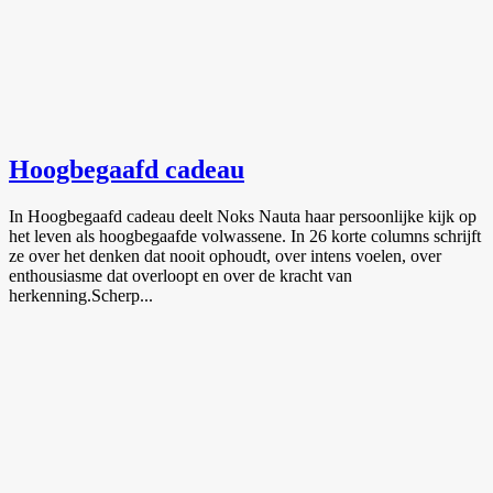
Hoogbegaafd cadeau
In Hoogbegaafd cadeau deelt Noks Nauta haar persoonlijke kijk op
het leven als hoogbegaafde volwassene. In 26 korte columns schrijft
ze over het denken dat nooit ophoudt, over intens voelen, over
enthousiasme dat overloopt en over de kracht van
herkenning.Scherp...