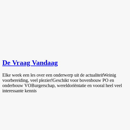
De Vraag Vandaag
Elke week een les over een onderwerp uit de actualiteitWeinig
voorbereiding, veel plezier!Geschikt voor bovenbouw PO en
onderbouw VOBurgerschap, wereldoriëntatie en vooral heel veel
interessante kennis