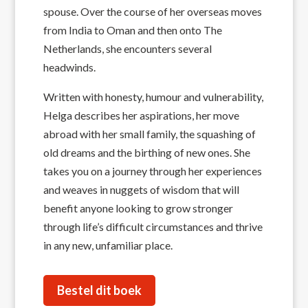
spouse. Over the course of her overseas moves
from India to Oman and then onto The
Netherlands, she encounters several
headwinds.
Written with honesty, humour and vulnerability,
Helga describes her aspirations, her move
abroad with her small family, the squashing of
old dreams and the birthing of new ones. She
takes you on a journey through her experiences
and weaves in nuggets of wisdom that will
benefit anyone looking to grow stronger
through life’s difficult circumstances and thrive
in any new, unfamiliar place.
Bestel dit boek