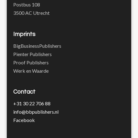
Postbus 108
3500 AC Utrecht
Imprints
BigBusinessPublishers
Pienter Publishers
Proof Publishers
Werk en Waarde
Contact
+31 30 22 706 88
info@bbpublishers.nl
Facebook