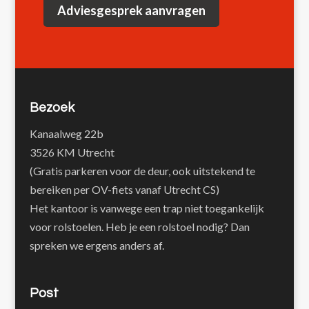
Adviesgesprek aanvragen
Bezoek
Kanaalweg 22b
3526 KM Utrecht
(Gratis parkeren voor de deur, ook uitstekend te
bereiken per OV-fiets vanaf Utrecht CS)
Het kantoor is vanwege een trap niet toegankelijk
voor rolstoelen. Heb je een rolstoel nodig? Dan
spreken we ergens anders af.
Post