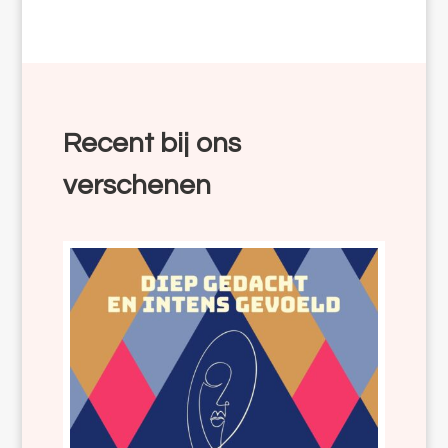
Recent bij ons
verschenen