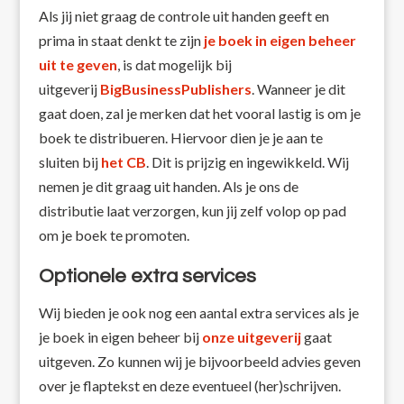
Als jij niet graag de controle uit handen geeft en
prima in staat denkt te zijn
je boek in eigen beheer
uit te geven
, is dat mogelijk bij
uitgeverij
BigBusinessPublishers
. Wanneer je dit
gaat doen, zal je merken dat het vooral lastig is om je
boek te distribueren. Hiervoor dien je je aan te
sluiten bij
het CB
. Dit is prijzig en ingewikkeld. Wij
nemen je dit graag uit handen. Als je ons de
distributie laat verzorgen, kun jij zelf volop op pad
om je boek te promoten.
Optionele extra services
Wij bieden je ook nog een aantal extra services als je
je boek in eigen beheer bij
onze uitgeverij
gaat
uitgeven. Zo kunnen wij je bijvoorbeeld advies geven
over je flaptekst en deze eventueel (her)schrijven.