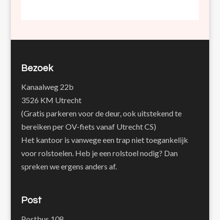
Bezoek
Kanaalweg 22b
3526 KM Utrecht
(Gratis parkeren voor de deur, ook uitstekend te
bereiken per OV-fiets vanaf Utrecht CS)
Het kantoor is vanwege een trap niet toegankelijk
voor rolstoelen. Heb je een rolstoel nodig? Dan
spreken we ergens anders af.
Post
Postbus 108