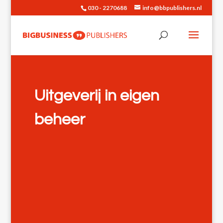
030 - 2270688
info@bbpublishers.nl
Uitgeverij in eigen
beheer