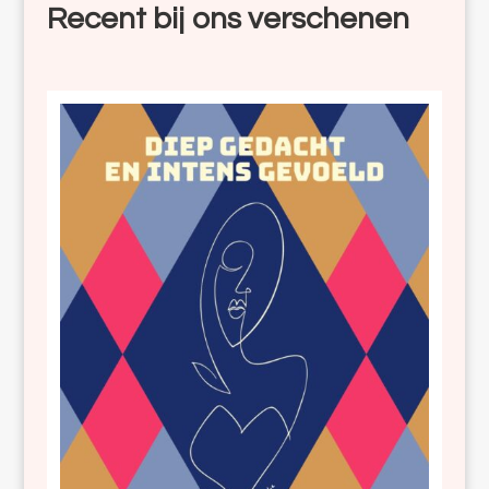
Recent bij ons verschenen