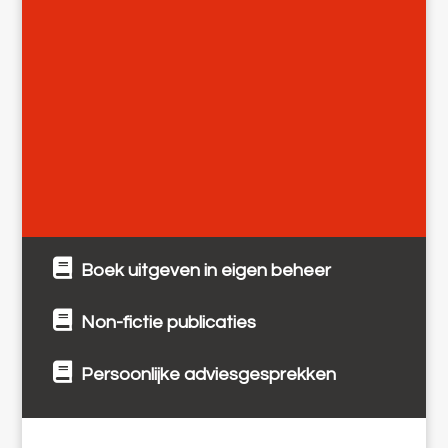
Boek uitgeven in eigen beheer
Non-fictie publicaties
Persoonlijke adviesgesprekken