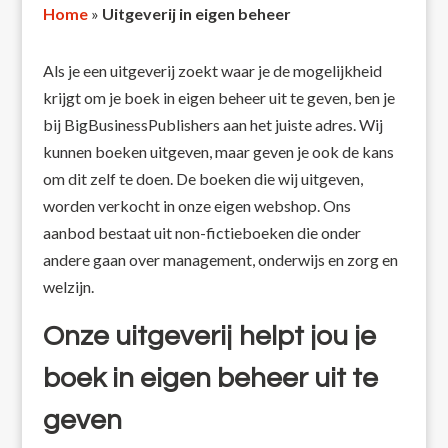
Home
»
Uitgeverij in eigen beheer
Als je een uitgeverij zoekt waar je de mogelijkheid
krijgt om je boek in eigen beheer uit te geven, ben je
bij BigBusinessPublishers aan het juiste adres. Wij
kunnen boeken uitgeven, maar geven je ook de kans
om dit zelf te doen. De boeken die wij uitgeven,
worden verkocht in onze eigen webshop. Ons
aanbod bestaat uit non-fictieboeken die onder
andere gaan over management, onderwijs en zorg en
welzijn.
Onze uitgeverij helpt jou je
boek in eigen beheer uit te
geven