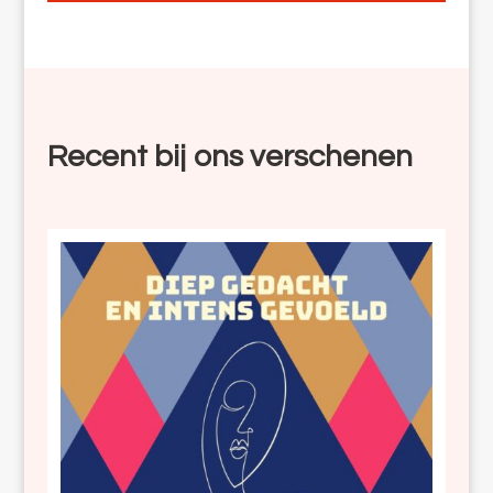
Recent bij ons verschenen