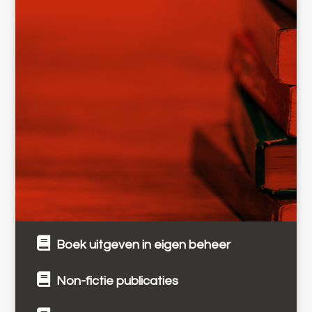
Boek uitgeven in eigen beheer
Non-fictie publicaties