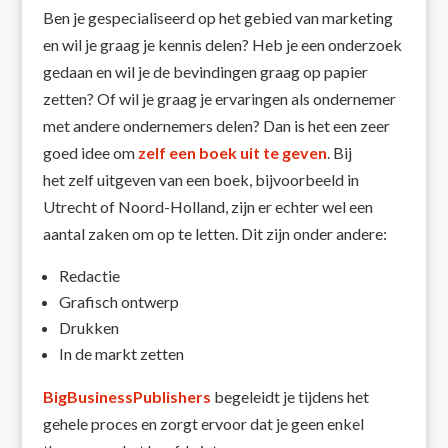
Ben je gespecialiseerd op het gebied van marketing
en wil je graag je kennis delen? Heb je een onderzoek
gedaan en wil je de bevindingen graag op papier
zetten? Of wil je graag je ervaringen als ondernemer
met andere ondernemers delen? Dan is het een zeer
goed idee om
zelf een boek uit te geven
. Bij
het zelf uitgeven van een boek, bijvoorbeeld in
Utrecht of Noord-Holland, zijn er echter wel een
aantal zaken om op te letten. Dit zijn onder andere:
Redactie
Grafisch ontwerp
Drukken
In de markt zetten
BigBusinessPublishers
begeleidt je tijdens het
gehele proces en zorgt ervoor dat je geen enkel