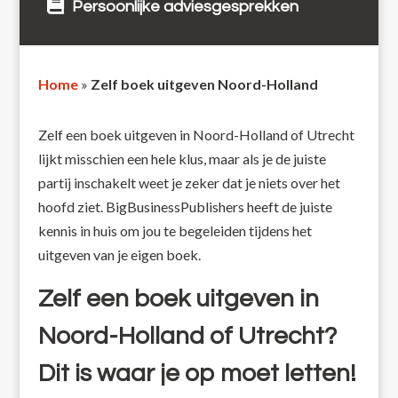
Persoonlijke adviesgesprekken
Home
»
Zelf boek uitgeven Noord-Holland
Zelf een boek uitgeven in Noord-Holland of Utrecht
lijkt misschien een hele klus, maar als je de juiste
partij inschakelt weet je zeker dat je niets over het
hoofd ziet. BigBusinessPublishers heeft de juiste
kennis in huis om jou te begeleiden tijdens het
uitgeven van je eigen boek.
Zelf een boek uitgeven in
Noord-Holland of Utrecht?
Dit is waar je op moet letten!