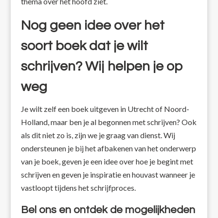
thema over het hoofd ziet.
Nog geen idee over het
soort boek dat je wilt
schrijven? Wij helpen je op
weg
Je wilt zelf een boek uitgeven in Utrecht of Noord-
Holland, maar ben je al begonnen met schrijven? Ook
als dit niet zo is, zijn we je graag van dienst. Wij
ondersteunen je bij het afbakenen van het onderwerp
van je boek, geven je een idee over hoe je begint met
schrijven en geven je inspiratie en houvast wanneer je
vastloopt tijdens het schrijfproces.
Bel ons en ontdek de mogelijkheden