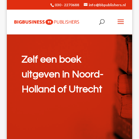
030 - 2270688
info@bbpublishers.nl
Zelf een boek
uitgeven in Noord-
Holland of Utrecht